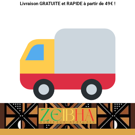
Livraison GRATUITE et RAPIDE à partir de 49€ !