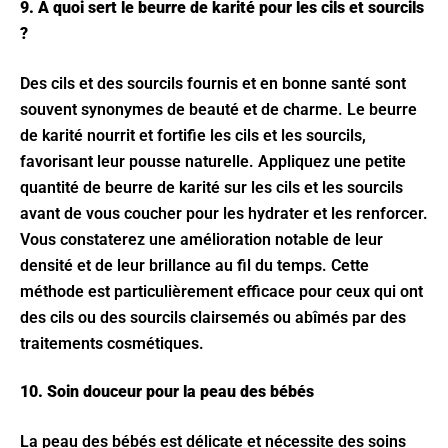
9. À quoi sert le beurre de karité pour les cils et sourcils
?
Des cils et des sourcils fournis et en bonne santé sont
souvent synonymes de beauté et de charme. Le beurre
de karité nourrit et fortifie les cils et les sourcils,
favorisant leur pousse naturelle. Appliquez une petite
quantité de beurre de karité sur les cils et les sourcils
avant de vous coucher pour les hydrater et les renforcer.
Vous constaterez une amélioration notable de leur
densité et de leur brillance au fil du temps. Cette
méthode est particulièrement efficace pour ceux qui ont
des cils ou des sourcils clairsemés ou abîmés par des
traitements cosmétiques.
10. Soin douceur pour la peau des bébés
La peau des bébés est délicate et nécessite des soins