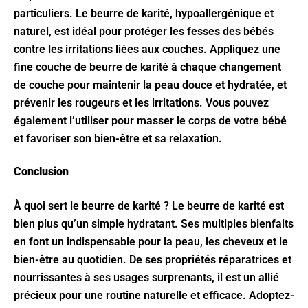
particuliers. Le beurre de karité, hypoallergénique et
naturel, est idéal pour protéger les fesses des bébés
contre les irritations liées aux couches. Appliquez une
fine couche de beurre de karité à chaque changement
de couche pour maintenir la peau douce et hydratée, et
prévenir les rougeurs et les irritations. Vous pouvez
également l’utiliser pour masser le corps de votre bébé
et favoriser son bien-être et sa relaxation.
Conclusion
À quoi sert le beurre de karité ? Le beurre de karité est
bien plus qu’un simple hydratant. Ses multiples bienfaits
en font un indispensable pour la peau, les cheveux et le
bien-être au quotidien. De ses propriétés réparatrices et
nourrissantes à ses usages surprenants, il est un allié
précieux pour une routine naturelle et efficace. Adoptez-