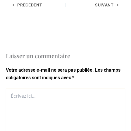
PRÉCÉDENT
SUIVANT
Laisser un commentaire
Votre adresse e-mail ne sera pas publiée.
Les champs
obligatoires sont indiqués avec
*
Écrivez
ici…