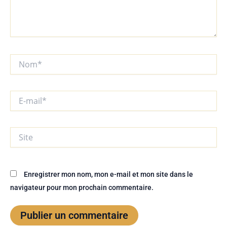
Nom*
E-
mail*
Site
Enregistrer mon nom, mon e-mail et mon site dans le
navigateur pour mon prochain commentaire.