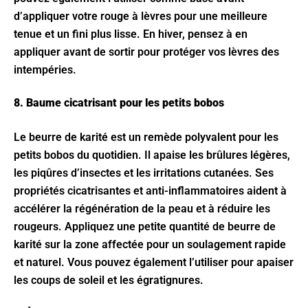
d’appliquer votre rouge à lèvres pour une meilleure
tenue et un fini plus lisse. En hiver, pensez à en
appliquer avant de sortir pour protéger vos lèvres des
intempéries.
8. Baume cicatrisant pour les petits bobos
Le beurre de karité est un remède polyvalent pour les
petits bobos du quotidien. Il apaise les brûlures légères,
les piqûres d’insectes et les irritations cutanées. Ses
propriétés cicatrisantes et anti-inflammatoires aident à
accélérer la régénération de la peau et à réduire les
rougeurs. Appliquez une petite quantité de beurre de
karité sur la zone affectée pour un soulagement rapide
et naturel. Vous pouvez également l’utiliser pour apaiser
les coups de soleil et les égratignures.