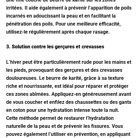
irritées. Il aide également à prévenir l’apparition de poils
incarnés en adoucissant la peau et en facilitant la
pénétration des poils. Pour une meilleure efficacité,
utilisez-le régulièrement après chaque rasage.
3. Solution contre les gerçures et crevasses
L’hiver peut être particulièrement rude pour les mains et
les pieds, provoquant des gerçures et des crevasses
douloureuses. Le beurre de karité, grâce à sa texture
riche et nourrissante, est idéal pour réparer et protéger
ces zones abîmées. Appliquez-en généreusement avant
de vous coucher et enfilez des chaussettes ou des gants
en coton pour une hydratation intense toute la nuit.
Cette méthode permet de restaurer l’hydratation
naturelle de la peau et de prévenir les fissures. Vous
pouvez également l’utiliser en prévention, en appliquant