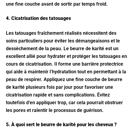
une fine couche avant de sortir par temps froid.
4. Cicatrisation des tatouages
Les tatouages fraîchement réalisés nécessitent des
soins particuliers pour éviter les démangeaisons et le
dessèchement de la peau. Le beurre de karité est un
excellent allié pour hydrater et protéger les tatouages en
cours de cicatrisation. Il forme une barrière protectrice
qui aide à maintenir l’hydratation tout en permettant à la
peau de respirer. Appliquez une fine couche de beurre
de karité plusieurs fois par jour pour favoriser une
cicatrisation rapide et sans complications. Évitez
toutefois d’en appliquer trop, car cela pourrait obstruer
les pores et ralentir le processus de guérison.
5. À quoi sert le beurre de karité pour les cheveux ?