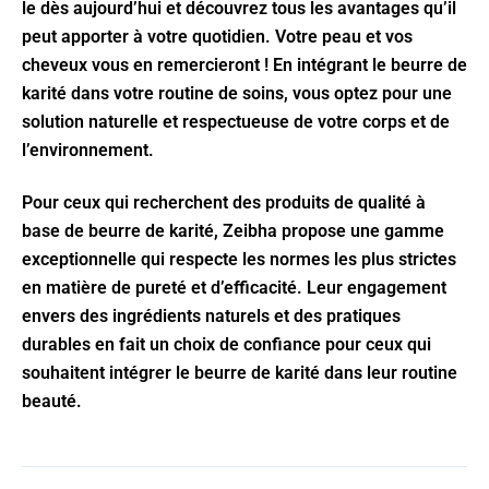
le dès aujourd’hui et découvrez tous les avantages qu’il
peut apporter à votre quotidien. Votre peau et vos
cheveux vous en remercieront ! En intégrant le beurre de
karité dans votre routine de soins, vous optez pour une
solution naturelle et respectueuse de votre corps et de
l’environnement.
Pour ceux qui recherchent des produits de qualité à
base de beurre de karité, Zeibha propose une gamme
exceptionnelle qui respecte les normes les plus strictes
en matière de pureté et d’efficacité. Leur engagement
envers des ingrédients naturels et des pratiques
durables en fait un choix de confiance pour ceux qui
souhaitent intégrer le beurre de karité dans leur routine
beauté.