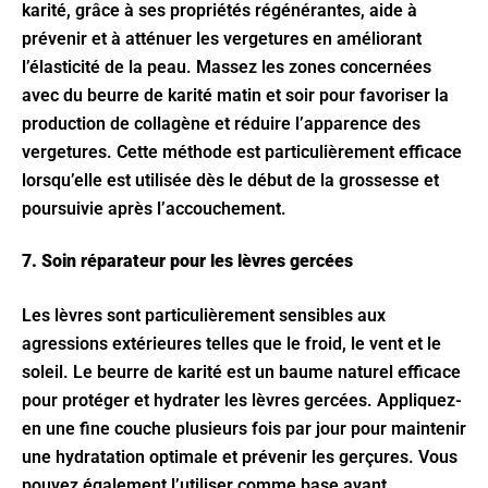
karité, grâce à ses propriétés régénérantes, aide à
prévenir et à atténuer les vergetures en améliorant
l’élasticité de la peau. Massez les zones concernées
avec du beurre de karité matin et soir pour favoriser la
production de collagène et réduire l’apparence des
vergetures. Cette méthode est particulièrement efficace
lorsqu’elle est utilisée dès le début de la grossesse et
poursuivie après l’accouchement.
7. Soin réparateur pour les lèvres gercées
Les lèvres sont particulièrement sensibles aux
agressions extérieures telles que le froid, le vent et le
soleil. Le beurre de karité est un baume naturel efficace
pour protéger et hydrater les lèvres gercées. Appliquez-
en une fine couche plusieurs fois par jour pour maintenir
une hydratation optimale et prévenir les gerçures. Vous
pouvez également l’utiliser comme base avant