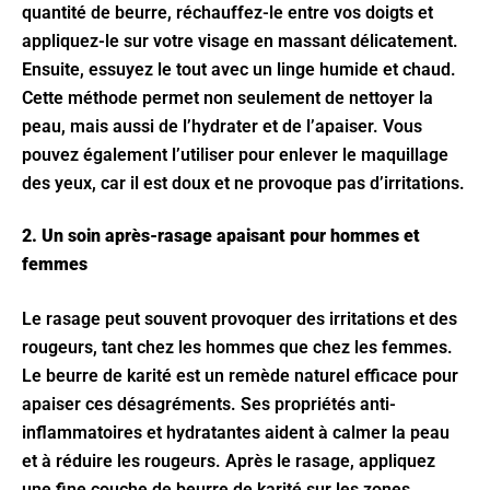
quantité de beurre, réchauffez-le entre vos doigts et
appliquez-le sur votre visage en massant délicatement.
Ensuite, essuyez le tout avec un linge humide et chaud.
Cette méthode permet non seulement de nettoyer la
peau, mais aussi de l’hydrater et de l’apaiser. Vous
pouvez également l’utiliser pour enlever le maquillage
des yeux, car il est doux et ne provoque pas d’irritations.
2. Un soin après-rasage apaisant pour hommes et
femmes
Le rasage peut souvent provoquer des irritations et des
rougeurs, tant chez les hommes que chez les femmes.
Le beurre de karité est un remède naturel efficace pour
apaiser ces désagréments. Ses propriétés anti-
inflammatoires et hydratantes aident à calmer la peau
et à réduire les rougeurs. Après le rasage, appliquez
une fine couche de beurre de karité sur les zones