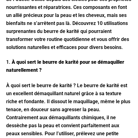
nourrissantes et réparatrices. Ces composants en font
un allié précieux pour la peau et les cheveux, mais ses
bienfaits ne s’arrêtent pas là. Découvrez 10 utilisations
surprenantes du beurre de karité qui pourraient
transformer votre routine quotidienne et vous offrir des
solutions naturelles et efficaces pour divers besoins.
1.
À quoi sert le beurre de karité pour se démaquiller
naturellement ?
À quoi sert le beurre de karité ? Le beurre de karité est
un excellent démaquillant naturel grâce à sa texture
riche et fondante. Il dissout le maquillage, même le plus
tenace, en douceur sans agresser la peau.
Contrairement aux démaquillants chimiques, il ne
dessèche pas la peau et convient parfaitement aux
peaux sensibles. Pour l’utiliser, prélevez une petite