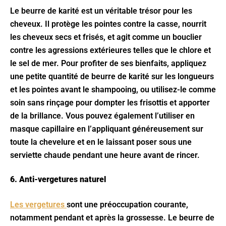
Le beurre de karité est un véritable trésor pour les
cheveux. Il protège les pointes contre la casse, nourrit
les cheveux secs et frisés, et agit comme un bouclier
contre les agressions extérieures telles que le chlore et
le sel de mer. Pour profiter de ses bienfaits, appliquez
une petite quantité de beurre de karité sur les longueurs
et les pointes avant le shampooing, ou utilisez-le comme
soin sans rinçage pour dompter les frisottis et apporter
de la brillance. Vous pouvez également l’utiliser en
masque capillaire en l’appliquant généreusement sur
toute la chevelure et en le laissant poser sous une
serviette chaude pendant une heure avant de rincer.
6. Anti-vergetures naturel
Les vergetures
sont une préoccupation courante,
notamment pendant et après la grossesse. Le beurre de