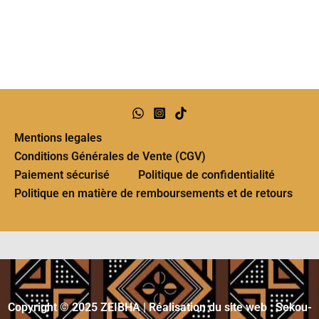
Mentions legales
Conditions Générales de Vente (CGV)
Paiement sécurisé
Politique de confidentialité
Politique en matière de remboursements et de retours
Copyright © 2025 ZEIBHA | Réalisation du site web : Sekou-