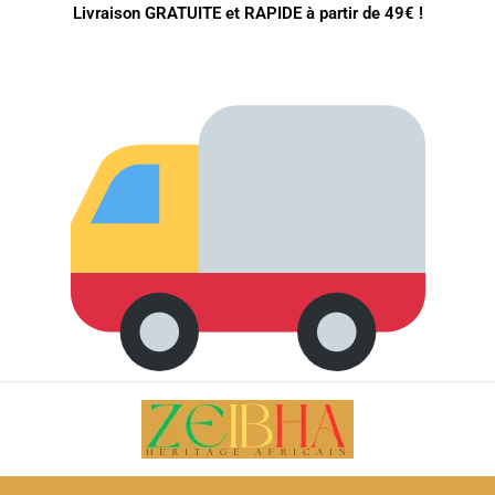
Livraison GRATUITE et RAPIDE à partir de 49€ !