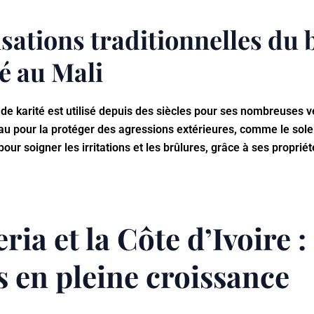
isations traditionnelles du
é au Mali
 de karité est utilisé depuis des siècles pour ses nombreuses ve
au pour la protéger des agressions extérieures, comme le soleil 
pour soigner les irritations et les brûlures, grâce à ses proprié
ria et la Côte d’Ivoire :
s en pleine croissance