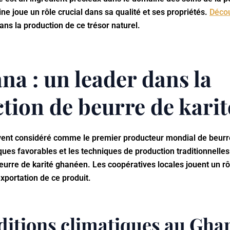
ne joue un rôle crucial dans sa qualité et ses propriétés.
Déco
ans la production de ce trésor naturel.
na : un leader dans la
tion de beurre de karit
ent considéré comme le premier producteur mondial de beurre
ques favorables et les techniques de production traditionnelles
eurre de karité ghanéen. Les coopératives locales jouent un rô
exportation de ce produit.
ditions climatiques au Gha