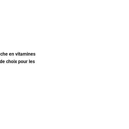
riche en vitamines
 de choix pour les