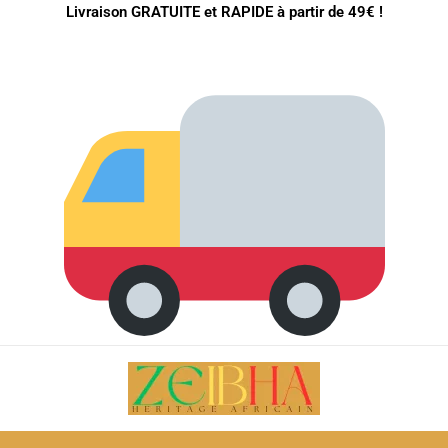
Livraison GRATUITE et RAPIDE à partir de 49€ !