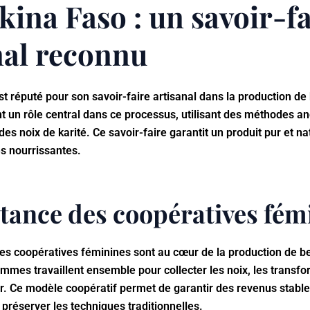
kina Faso : un savoir-fa
nal reconnu
t réputé pour son savoir-faire artisanal dans la production de 
 un rôle central dans ce processus, utilisant des méthodes an
des noix de karité. Ce savoir-faire garantit un produit pur et na
és nourrissantes.
tance des coopératives fém
es coopératives féminines sont au cœur de la production de be
mmes travaillent ensemble pour collecter les noix, les transfo
r. Ce modèle coopératif permet de garantir des revenus stabl
 préserver les techniques traditionnelles.