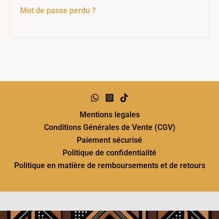
Mot de passe perdu ?
Mentions legales
Conditions Générales de Vente (CGV)
Paiement sécurisé
Politique de confidentialité
Politique en matière de remboursements et de retours