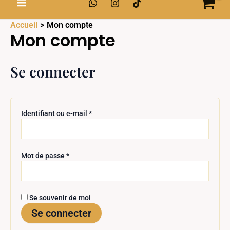
Accueil
Mon compte
Mon compte
Se connecter
Identifiant ou e-mail
*
Mot de passe
*
Se souvenir de moi
Se connecter