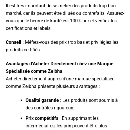
Il est très important de se méfier des produits trop bon
marché, car ils peuvent être dilués ou contrefaits. Assurez-
vous que le beurre de karité est 100% pur et vérifiez les
certifications et labels.
Conseil :
Méfiez-vous des prix trop bas et privilégiez les
produits certifiés.
Avantages d’Acheter Directement chez une Marque
Spécialisée comme Zeibha
Acheter directement auprès d’une marque spécialisée
comme Zeibha présente plusieurs avantages :
Qualité garantie
: Les produits sont soumis à
des contrôles rigoureux.
Prix compétitifs
: En supprimant les
intermédiaires, les prix peuvent être plus