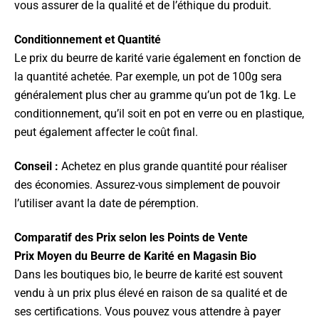
vous assurer de la qualité et de l’éthique du produit.
Conditionnement et Quantité
Le prix du beurre de karité varie également en fonction de
la quantité achetée. Par exemple, un pot de 100g sera
généralement plus cher au gramme qu’un pot de 1kg. Le
conditionnement, qu’il soit en pot en verre ou en plastique,
peut également affecter le coût final.
Conseil :
Achetez en plus grande quantité pour réaliser
des économies. Assurez-vous simplement de pouvoir
l’utiliser avant la date de péremption.
Comparatif des Prix selon les Points de Vente
Prix Moyen du Beurre de Karité en Magasin Bio
Dans les boutiques bio, le beurre de karité est souvent
vendu à un prix plus élevé en raison de sa qualité et de
ses certifications. Vous pouvez vous attendre à payer