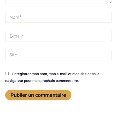
Nom*
E-
mail*
Site
Enregistrer mon nom, mon e-mail et mon site dans le
navigateur pour mon prochain commentaire.