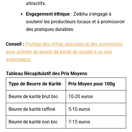
attractifs.
Engagement éthique
: Zeibha s’engage à
soutenir les producteurs locaux et à promouvoir
des pratiques durables.
Conseil :
Profitez des offres spéciales et des promotions
pour acheter du beurre de karité de qualité à un prix
avantageux.
Tableau Récapitulatif des Prix Moyens
Type de Beurre de Karité
Prix Moyen pour 100g
Beurre de karité brut bio
10-20 euros
Beurre de karité raffiné
5-10 euros
Beurre de karité non bio
7-15 euros