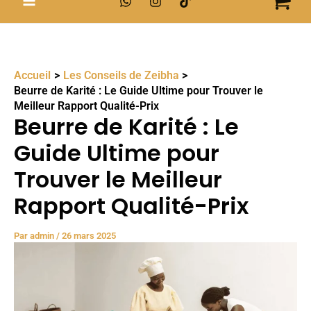
Accueil
Les Conseils de Zeibha
Beurre de Karité : Le Guide Ultime pour Trouver le
Meilleur Rapport Qualité-Prix
Beurre de Karité : Le
Guide Ultime pour
Trouver le Meilleur
Rapport Qualité-Prix
Par
admin
/
26 mars 2025