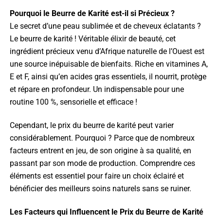
Pourquoi le Beurre de Karité est-il si Précieux ?
Le secret d’une peau sublimée et de cheveux éclatants ?
Le beurre de karité ! Véritable élixir de beauté, cet
ingrédient précieux venu d’Afrique naturelle de l’Ouest est
une source inépuisable de bienfaits. Riche en vitamines A,
E et F, ainsi qu’en acides gras essentiels, il nourrit, protège
et répare en profondeur. Un indispensable pour une
routine 100 %, sensorielle et efficace !
Cependant, le prix du beurre de karité peut varier
considérablement. Pourquoi ? Parce que de nombreux
facteurs entrent en jeu, de son origine à sa qualité, en
passant par son mode de production. Comprendre ces
éléments est essentiel pour faire un choix éclairé et
bénéficier des meilleurs soins naturels sans se ruiner.
Les Facteurs qui Influencent le Prix du Beurre de Karité