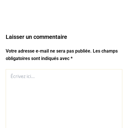
Laisser un commentaire
Votre adresse e-mail ne sera pas publiée.
Les champs
obligatoires sont indiqués avec
*
Écrivez
ici…