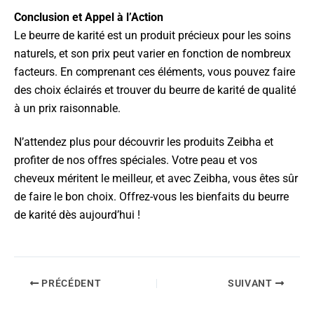
Conclusion et Appel à l’Action
Le beurre de karité est un produit précieux pour les soins
naturels, et son prix peut varier en fonction de nombreux
facteurs. En comprenant ces éléments, vous pouvez faire
des choix éclairés et trouver du beurre de karité de qualité
à un prix raisonnable.
N’attendez plus pour découvrir les produits Zeibha et
profiter de nos offres spéciales. Votre peau et vos
cheveux méritent le meilleur, et avec Zeibha, vous êtes sûr
de faire le bon choix. Offrez-vous les bienfaits du beurre
de karité dès aujourd’hui !
PRÉCÉDENT
SUIVANT