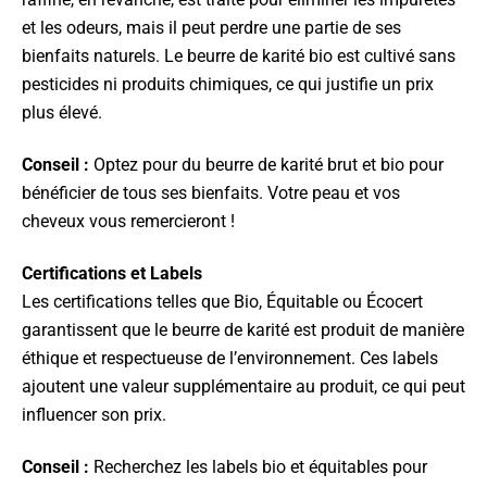
et les odeurs, mais il peut perdre une partie de ses
bienfaits naturels. Le beurre de karité bio est cultivé sans
pesticides ni produits chimiques, ce qui justifie un prix
plus élevé.
Conseil :
Optez pour du beurre de karité brut et bio pour
bénéficier de tous ses bienfaits. Votre peau et vos
cheveux vous remercieront !
Certifications et Labels
Les certifications telles que Bio, Équitable ou Écocert
garantissent que le beurre de karité est produit de manière
éthique et respectueuse de l’environnement. Ces labels
ajoutent une valeur supplémentaire au produit, ce qui peut
influencer son prix.
Conseil :
Recherchez les labels bio et équitables pour