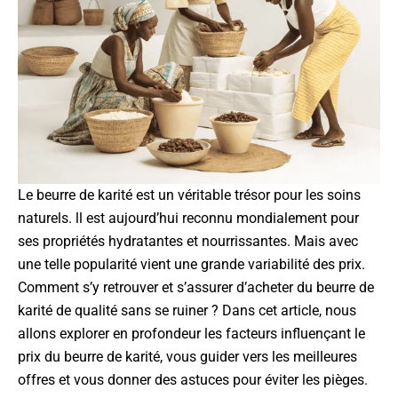
Le beurre de karité est un véritable trésor pour les soins
naturels. ll est aujourd’hui reconnu mondialement pour
ses propriétés hydratantes et nourrissantes. Mais avec
une telle popularité vient une grande variabilité des prix.
Comment s’y retrouver et s’assurer d’acheter du beurre de
karité de qualité sans se ruiner ? Dans cet article, nous
allons explorer en profondeur les facteurs influençant le
prix du beurre de karité, vous guider vers les meilleures
offres et vous donner des astuces pour éviter les pièges.