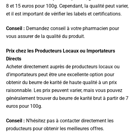
8 et 15 euros pour 100g. Cependant, la qualité peut varier,
et il est important de vérifier les labels et certifications.
Conseil :
Demandez conseil à votre pharmacien pour
vous assurer de la qualité du produit.
Prix chez les Producteurs Locaux ou Importateurs
Directs
Acheter directement auprès de producteurs locaux ou
d’importateurs peut être une excellente option pour
obtenir du beurre de karité de haute qualité à un prix
raisonnable. Les prix peuvent varier, mais vous pouvez
généralement trouver du beurre de karité brut à partir de 7
euros pour 100g.
Conseil :
N’hésitez pas à contacter directement les
producteurs pour obtenir les meilleures offres.