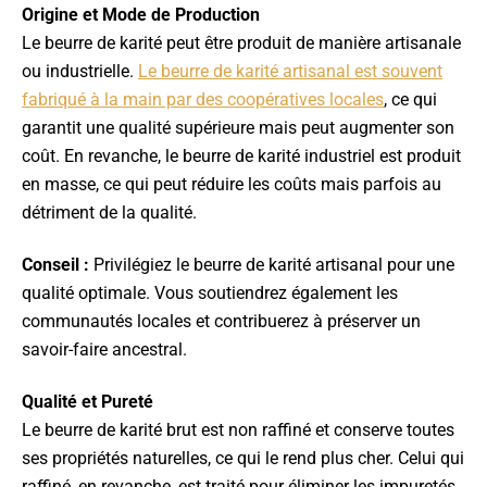
Origine et Mode de Production
Le beurre de karité peut être produit de manière artisanale
ou industrielle.
Le beurre de karité artisanal est souvent
fabriqué à la main par des coopératives locales
, ce qui
garantit une qualité supérieure mais peut augmenter son
coût. En revanche, le beurre de karité industriel est produit
en masse, ce qui peut réduire les coûts mais parfois au
détriment de la qualité.
Conseil :
Privilégiez le beurre de karité artisanal pour une
qualité optimale. Vous soutiendrez également les
communautés locales et contribuerez à préserver un
savoir-faire ancestral.
Qualité et Pureté
Le beurre de karité brut est non raffiné et conserve toutes
ses propriétés naturelles, ce qui le rend plus cher. Celui qui
raffiné, en revanche, est traité pour éliminer les impuretés