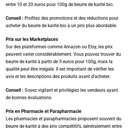
entre 10 et 20 euros pour 100g de beurre de karité bio.
Conseil :
Profitez des promotions et des réductions pour
acheter du beurre de karité bio à un prix plus abordable.
Prix sur les Marketplaces
Sur des plateformes comme Amazon ou Etsy, les prix
peuvent varier considérablement. Vous pouvez trouver du
beurre de karité à partir de 5 euros pour 100g, mais la
qualité peut être inégale. Il est important de vérifier les
avis et les descriptions des produits avant d’acheter.
Conseil :
Soyez vigilant et privilégiez les vendeurs ayant
de bonnes évaluations.
Prix en Pharmacie et Parapharmacie
Les pharmacies et parapharmacies proposent souvent du
beurre de karité à des prix compétitifs, généralement entre