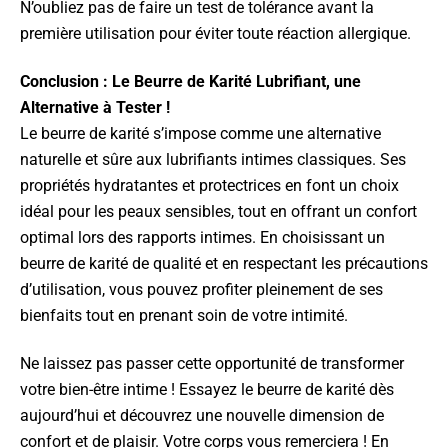
N’oubliez pas de faire un test de tolérance avant la
première utilisation pour éviter toute réaction allergique.
Conclusion : Le Beurre de Karité Lubrifiant, une
Alternative à Tester !
Le beurre de karité s’impose comme une alternative
naturelle et sûre aux lubrifiants intimes classiques. Ses
propriétés hydratantes et protectrices en font un choix
idéal pour les peaux sensibles, tout en offrant un confort
optimal lors des rapports intimes. En choisissant un
beurre de karité de qualité et en respectant les précautions
d’utilisation, vous pouvez profiter pleinement de ses
bienfaits tout en prenant soin de votre intimité.
Ne laissez pas passer cette opportunité de transformer
votre bien-être intime ! Essayez le beurre de karité dès
aujourd’hui et découvrez une nouvelle dimension de
confort et de plaisir. Votre corps vous remerciera ! En