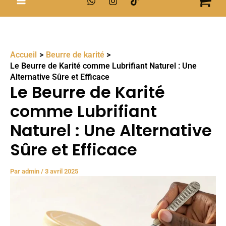
Accueil
Beurre de karité
Le Beurre de Karité comme Lubrifiant Naturel : Une
Alternative Sûre et Efficace
Le Beurre de Karité
comme Lubrifiant
Naturel : Une Alternative
Sûre et Efficace
Par
admin
/
3 avril 2025