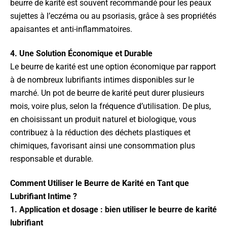
beurre de karité est souvent recommandé pour les peaux
sujettes à l’eczéma ou au psoriasis, grâce à ses propriétés
apaisantes et anti-inflammatoires.
4. Une Solution Économique et Durable
Le beurre de karité est une option économique par rapport
à de nombreux lubrifiants intimes disponibles sur le
marché. Un pot de beurre de karité peut durer plusieurs
mois, voire plus, selon la fréquence d’utilisation. De plus,
en choisissant un produit naturel et biologique, vous
contribuez à la réduction des déchets plastiques et
chimiques, favorisant ainsi une consommation plus
responsable et durable.
Comment Utiliser le Beurre de Karité en Tant que
Lubrifiant Intime ?
1. Application et dosage : bien utiliser le beurre de karité
lubrifiant