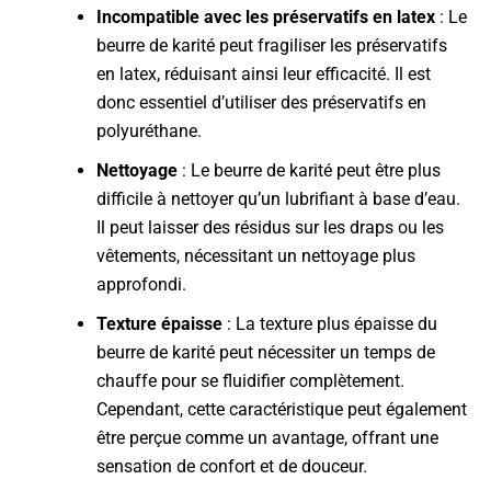
Incompatible avec les préservatifs en latex
: Le
beurre de karité peut fragiliser les préservatifs
en latex, réduisant ainsi leur efficacité. Il est
donc essentiel d’utiliser des préservatifs en
polyuréthane.
Nettoyage
: Le beurre de karité peut être plus
difficile à nettoyer qu’un lubrifiant à base d’eau.
Il peut laisser des résidus sur les draps ou les
vêtements, nécessitant un nettoyage plus
approfondi.
Texture épaisse
: La texture plus épaisse du
beurre de karité peut nécessiter un temps de
chauffe pour se fluidifier complètement.
Cependant, cette caractéristique peut également
être perçue comme un avantage, offrant une
sensation de confort et de douceur.