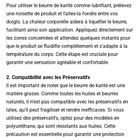
Pour utiliser le beurre de karité comme lubrifiant, prélevez
une noisette de produit et faites-la fondre entre vos
doigts. La chaleur corporelle aidera à liquéfier le beurre,
facilitant ainsi son application. Appliquez directement sur
les zones concernées et attendez quelques instants pour
que le produit se fluidifie complètement et s’adapte à la
température du corps. Cette étape est cruciale pour
garantir une sensation agréable et confortable.
2. Compatibilité avec les Préservatifs
Il est important de noter que le beurre de karité est une
matière grasse. Comme toutes les huiles et beurres
naturels, il n’est pas compatible avec les préservatifs en
latex, qu’il peut fragiliser et rendre inefficaces. Si vous
utilisez des préservatifs, optez pour des modèles en
polyuréthane, qui sont résistants aux huiles. Cette
précaution est essentielle pour garantir une protection