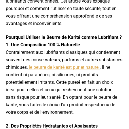
lubrifiants conventionnels. Cet article vous explique
pourquoi et comment l’utiliser en toute sécurité, tout en
vous offrant une compréhension approfondie de ses
avantages et inconvénients.
Pourquoi Utiliser le Beurre de Karité comme Lubrifiant ?
1. Une Composition 100 % Naturelle
Contrairement aux lubrifiants classiques qui contiennent
souvent des conservateurs, parfums et autres substances
chimiques,
le beurre de karité est pur et naturel
. Il ne
contient ni parabènes, ni silicones, ni produits
potentiellement irritants. Cette pureté en fait un choix
idéal pour celles et ceux qui recherchent une solution
sans risque pour leur santé. En optant pour le beurre de
karité, vous faites le choix d’un produit respectueux de
votre corps et de l’environnement.
2. Des Propriétés Hydratantes et Apaisantes