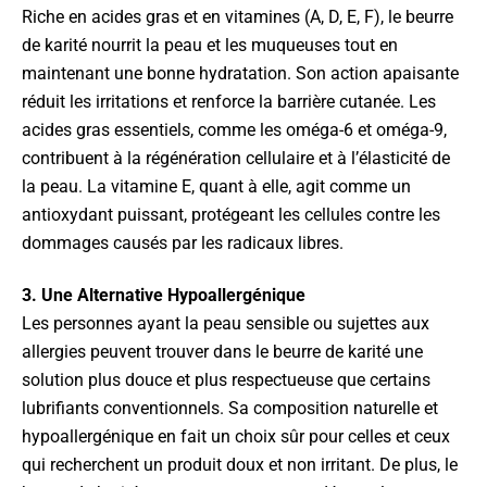
Riche en acides gras et en vitamines (A, D, E, F), le beurre
de karité nourrit la peau et les muqueuses tout en
maintenant une bonne hydratation. Son action apaisante
réduit les irritations et renforce la barrière cutanée. Les
acides gras essentiels, comme les oméga-6 et oméga-9,
contribuent à la régénération cellulaire et à l’élasticité de
la peau. La vitamine E, quant à elle, agit comme un
antioxydant puissant, protégeant les cellules contre les
dommages causés par les radicaux libres.
3. Une Alternative Hypoallergénique
Les personnes ayant la peau sensible ou sujettes aux
allergies peuvent trouver dans le beurre de karité une
solution plus douce et plus respectueuse que certains
lubrifiants conventionnels. Sa composition naturelle et
hypoallergénique en fait un choix sûr pour celles et ceux
qui recherchent un produit doux et non irritant. De plus, le