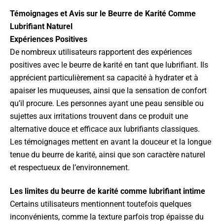
Témoignages et Avis sur le Beurre de Karité Comme
Lubrifiant Naturel
Expériences Positives
De nombreux utilisateurs rapportent des expériences
positives avec le beurre de karité en tant que lubrifiant. Ils
apprécient particulièrement sa capacité à hydrater et à
apaiser les muqueuses, ainsi que la sensation de confort
qu’il procure. Les personnes ayant une peau sensible ou
sujettes aux irritations trouvent dans ce produit une
alternative douce et efficace aux lubrifiants classiques.
Les témoignages mettent en avant la douceur et la longue
tenue du beurre de karité, ainsi que son caractère naturel
et respectueux de l’environnement.
Les limites du beurre de karité comme lubrifiant intime
Certains utilisateurs mentionnent toutefois quelques
inconvénients, comme la texture parfois trop épaisse du