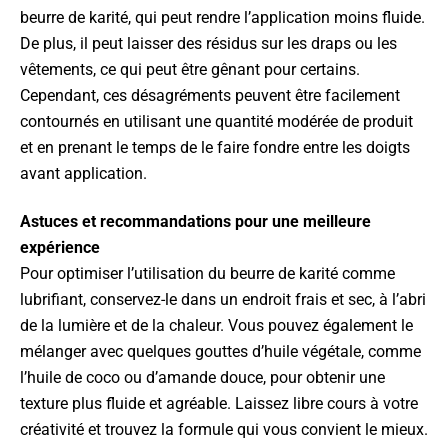
beurre de karité, qui peut rendre l’application moins fluide.
De plus, il peut laisser des résidus sur les draps ou les
vêtements, ce qui peut être gênant pour certains.
Cependant, ces désagréments peuvent être facilement
contournés en utilisant une quantité modérée de produit
et en prenant le temps de le faire fondre entre les doigts
avant application.
Astuces et recommandations pour une meilleure
expérience
Pour optimiser l’utilisation du beurre de karité comme
lubrifiant, conservez-le dans un endroit frais et sec, à l’abri
de la lumière et de la chaleur. Vous pouvez également le
mélanger avec quelques gouttes d’huile végétale, comme
l’huile de coco ou d’amande douce, pour obtenir une
texture plus fluide et agréable. Laissez libre cours à votre
créativité et trouvez la formule qui vous convient le mieux.