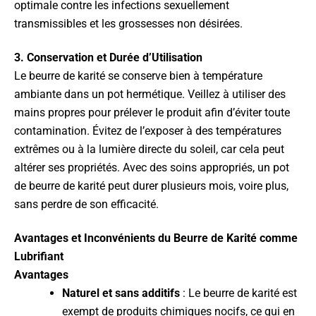
optimale contre les infections sexuellement
transmissibles et les grossesses non désirées.
3. Conservation et Durée d’Utilisation
Le beurre de karité se conserve bien à température
ambiante dans un pot hermétique. Veillez à utiliser des
mains propres pour prélever le produit afin d’éviter toute
contamination. Évitez de l’exposer à des températures
extrêmes ou à la lumière directe du soleil, car cela peut
altérer ses propriétés. Avec des soins appropriés, un pot
de beurre de karité peut durer plusieurs mois, voire plus,
sans perdre de son efficacité.
Avantages et Inconvénients du Beurre de Karité comme
Lubrifiant
Avantages
Naturel et sans additifs
: Le beurre de karité est
exempt de produits chimiques nocifs, ce qui en