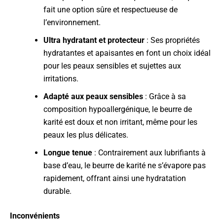
fait une option sûre et respectueuse de
l’environnement.
Ultra hydratant et protecteur
: Ses propriétés
hydratantes et apaisantes en font un choix idéal
pour les peaux sensibles et sujettes aux
irritations.
Adapté aux peaux sensibles
: Grâce à sa
composition hypoallergénique, le beurre de
karité est doux et non irritant, même pour les
peaux les plus délicates.
Longue tenue
: Contrairement aux lubrifiants à
base d’eau, le beurre de karité ne s’évapore pas
rapidement, offrant ainsi une hydratation
durable.
Inconvénients