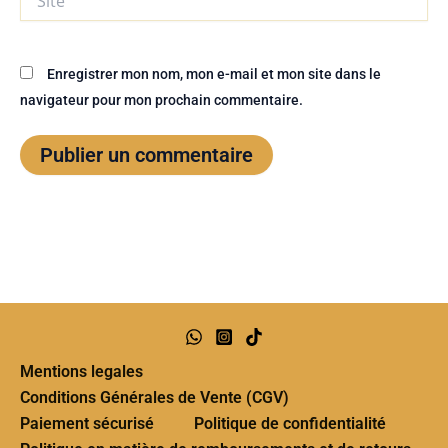
Enregistrer mon nom, mon e-mail et mon site dans le
navigateur pour mon prochain commentaire.
Mentions legales
Conditions Générales de Vente (CGV)
Paiement sécurisé
Politique de confidentialité