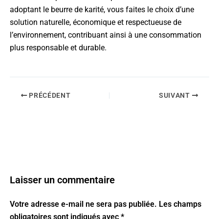
adoptant le beurre de karité, vous faites le choix d’une
solution naturelle, économique et respectueuse de
l’environnement, contribuant ainsi à une consommation
plus responsable et durable.
PRÉCÉDENT
SUIVANT
Laisser un commentaire
Votre adresse e-mail ne sera pas publiée.
Les champs
obligatoires sont indiqués avec
*