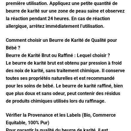
première utilisation. Appliquez une petite quantité de
beurre de karité sur une zone de peau saine et observez
la réaction pendant 24 heures. En cas de réaction
allergique, arrêtez immédiatement l’utilisation.
Comment choisir un Beurre de Karité de Qualité pour
Bébé ?
Beurre de Karité Brut ou Raffiné : Lequel choisir ?
Le beurre de karité brut est obtenu par pression à froid
des noix de karité, sans traitement chimique. Il conserve
toutes ses propriétés naturelles et est recommandé
pour les soins de bébé. Le beurre de karité raffiné, bien
que plus doux et sans odeur, peut contenir des résidus
de produits chimiques utilisés lors du raffinage.
Vérifier la Provenance et les Labels (Bio, Commerce
Equitable, 100% Pur)
Pour garantir la qualité du beurre de karité, il est