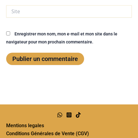
Site
Enregistrer mon nom, mon e-mail et mon site dans le
navigateur pour mon prochain commentaire.
Mentions legales
Conditions Générales de Vente (CGV)