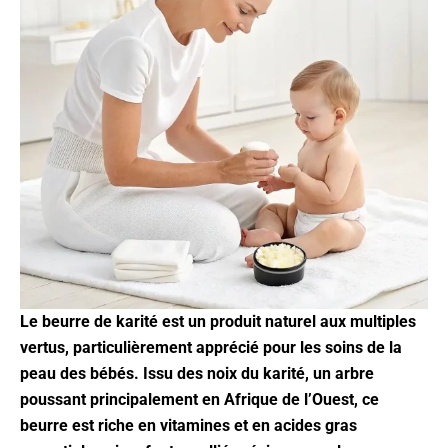
Le beurre de karité est un produit naturel aux multiples
vertus, particulièrement apprécié pour les soins de la
peau des bébés. Issu des noix du karité, un arbre
poussant principalement en Afrique de l’Ouest, ce
beurre est riche en vitamines et en acides gras