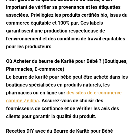
important de vérifier sa provenance et les étiquettes
associées. Privilégiez les produits certifiés bio, issus du
commerce équitable et 100% pur. Ces labels
garantissent une production respectueuse de
l’environnement et des conditions de travail équitables
pour les producteurs.
Où Acheter du beurre de Karité pour Bébé ? (Boutiques,
Pharmacies, E-commerce)
Le beurre de karité pour bébé peut être acheté dans les
boutiques spécialisées en produits naturels, les
pharmacies ou en ligne sur
des sites de e-commerce
comme Zeibha
. Assurez-vous de choisir des
fournisseurs de confiance et de vérifier les avis des
clients pour garantir la qualité du produit.
Recettes DIY avec du Beurre de Karité pour Bébé