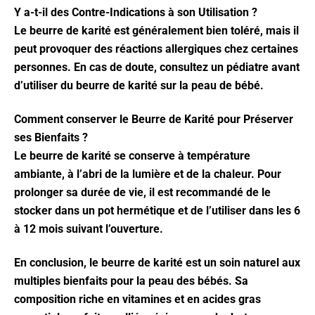
Y a-t-il des Contre-Indications à son Utilisation ?
Le beurre de karité est généralement bien toléré, mais il
peut provoquer des réactions allergiques chez certaines
personnes. En cas de doute, consultez un pédiatre avant
d’utiliser du beurre de karité sur la peau de bébé.
Comment conserver le Beurre de Karité pour Préserver
ses Bienfaits ?
Le beurre de karité se conserve à température
ambiante, à l’abri de la lumière et de la chaleur. Pour
prolonger sa durée de vie, il est recommandé de le
stocker dans un pot hermétique et de l’utiliser dans les 6
à 12 mois suivant l’ouverture.
En conclusion, le beurre de karité est un soin naturel aux
multiples bienfaits pour la peau des bébés. Sa
composition riche en vitamines et en acides gras