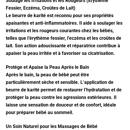
Soulage les Irritations et les Rougeurs (Érythème
Fessier, Eczéma, Croûtes de Lait)
Le beurre de karité est reconnu pour ses propriétés
apaisantes et anti-inflammatoires. Il aide à soulager les
irritations et les rougeurs courantes chez les bébés,
telles que l’érythème fessier, l’eczéma et les croûtes de
lait. Son action adoucissante et réparatrice contribue à
apaiser la peau irritée et à favoriser sa cicatrisation.
Protège et Apaise la Peau Après le Bain
Après le bain, la peau de bébé peut être
particulièrement sèche et sensible. L’application de
beurre de karité permet de restaurer l’hydratation et de
protéger la peau contre les agressions extérieures. Il
laisse une sensation de douceur et de confort, idéale
pour préparer bébé au sommeil.
Un Soin Naturel pour les Massages de Bébé