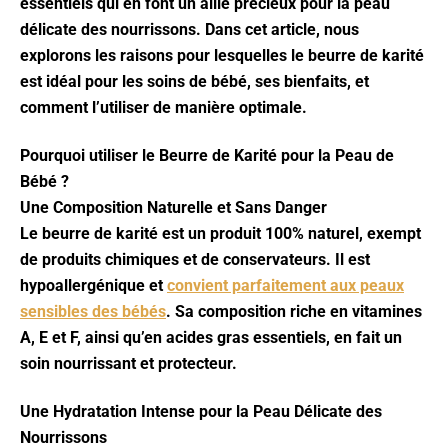
essentiels qui en font un allié précieux pour la peau
délicate des nourrissons. Dans cet article, nous
explorons les raisons pour lesquelles le beurre de karité
est idéal pour les soins de bébé, ses bienfaits, et
comment l’utiliser de manière optimale.
Pourquoi utiliser le Beurre de Karité pour la Peau de
Bébé ?
Une Composition Naturelle et Sans Danger
Le beurre de karité est un produit 100% naturel, exempt
de produits chimiques et de conservateurs. Il est
hypoallergénique et
convient parfaitement aux peaux
sensibles des bébés
. Sa composition riche en vitamines
A, E et F, ainsi qu’en acides gras essentiels, en fait un
soin nourrissant et protecteur.
Une Hydratation Intense pour la Peau Délicate des
Nourrissons