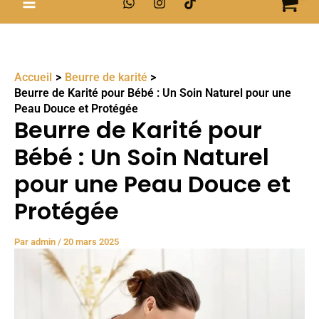
Accueil
Beurre de karité
Beurre de Karité pour Bébé : Un Soin Naturel pour une
Peau Douce et Protégée
Beurre de Karité pour
Bébé : Un Soin Naturel
pour une Peau Douce et
Protégée
Par
admin
/
20 mars 2025