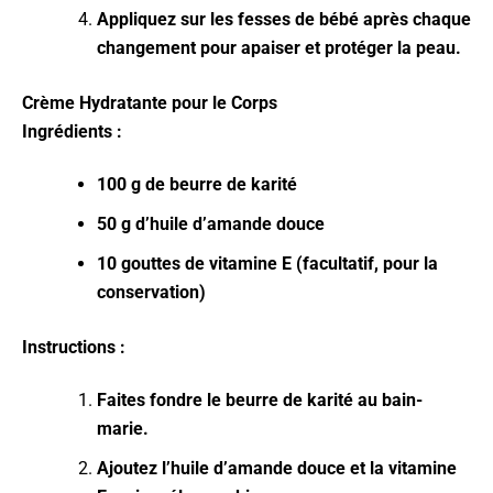
Appliquez sur les fesses de bébé après chaque
changement pour apaiser et protéger la peau.
Crème Hydratante pour le Corps
Ingrédients :
100 g de beurre de karité
50 g d’huile d’amande douce
10 gouttes de vitamine E (facultatif, pour la
conservation)
Instructions :
Faites fondre le beurre de karité au bain-
marie.
Ajoutez l’huile d’amande douce et la vitamine