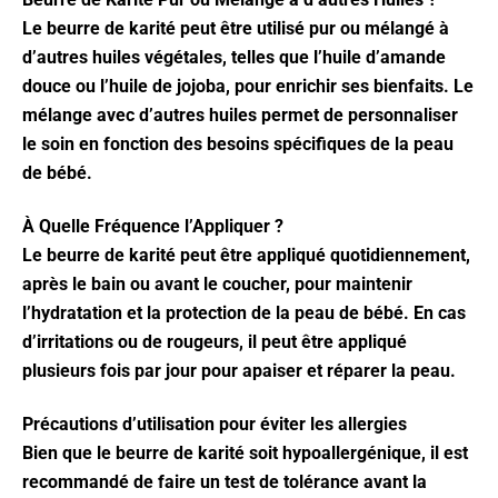
Le beurre de karité peut être utilisé pur ou mélangé à
d’autres huiles végétales, telles que l’huile d’amande
douce ou l’huile de jojoba, pour enrichir ses bienfaits. Le
mélange avec d’autres huiles permet de personnaliser
le soin en fonction des besoins spécifiques de la peau
de bébé.
À Quelle Fréquence l’Appliquer ?
Le beurre de karité peut être appliqué quotidiennement,
après le bain ou avant le coucher, pour maintenir
l’hydratation et la protection de la peau de bébé. En cas
d’irritations ou de rougeurs, il peut être appliqué
plusieurs fois par jour pour apaiser et réparer la peau.
Précautions d’utilisation pour éviter les allergies
Bien que le beurre de karité soit hypoallergénique, il est
recommandé de faire un test de tolérance avant la