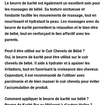
Le beurre de karité est également un excellent soin pour
les massages de bébé. Sa texture onctueuse et
fondante facilite les mouvements de massage, tout en
nourrissant et hydratant la peau. Les massages avec du
beurre de karité permettent la relaxation et le bien-être
de bébé, tout en renforçant le lien affectif avec les
parents.
Peut-il être utilisé sur le Cuir Chevelu de Bébé ?
Oui, le beurre de karité peut être utilisé sur le cuir
chevelu de bébé. Il aide à hydrater et à apaiser les
irritations, tout en favorisant la croissance des cheveux.
Cependant, il est recommandé de l’utiliser avec
parcimonie et de bien masser le cuir chevelu pour éviter
l’accumulation de produit.
Comment appliquer le beurre de karité sur bébé ?
Beurre de Karité Pur ou Mélangé à d’autres Huiles ?