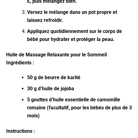
E, puis mélangez bien.
Versez le mélange dans un pot propre et
laissez refroidir.
Appliquez quotidiennement sur le corps de
bébé pour hydrater et protéger la peau.
Huile de Massage Relaxante pour le Sommeil
Ingrédients :
50 g de beurre de karité
30 g d’huile de jojoba
5 gouttes d’huile essentielle de camomille
romaine (facultatif, pour les bébés de plus de 3
mois)
Instructions :