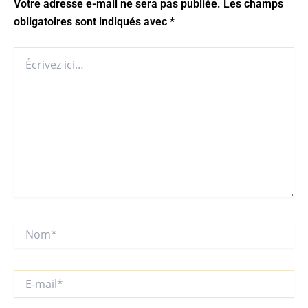
Votre adresse e-mail ne sera pas publiée.
Les champs
obligatoires sont indiqués avec
*
Écrivez
ici…
Nom*
E-
mail*