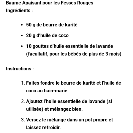
Baume Apaisant pour les Fesses Rouges
Ingrédients :
50 g de beurre de karité
20 g d’huile de coco
10 gouttes d’huile essentielle de lavande
(facultatif, pour les bébés de plus de 3 mois)
Instructions :
Faites fondre le beurre de karité et l’huile de
coco au bain-marie.
Ajoutez l’huile essentielle de lavande (si
utilisée) et mélangez bien.
Versez le mélange dans un pot propre et
laissez refroidir.