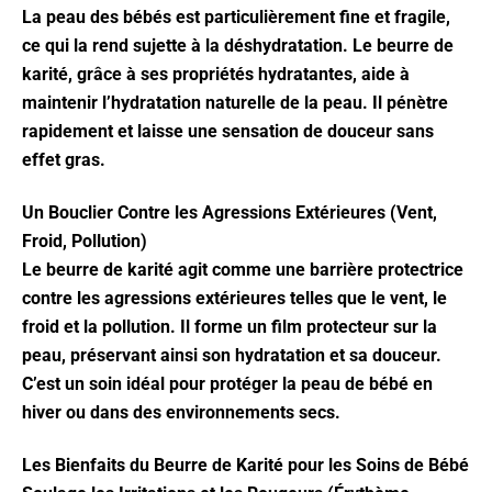
La peau des bébés est particulièrement fine et fragile,
ce qui la rend sujette à la déshydratation. Le beurre de
karité, grâce à ses propriétés hydratantes, aide à
maintenir l’hydratation naturelle de la peau. Il pénètre
rapidement et laisse une sensation de douceur sans
effet gras.
Un Bouclier Contre les Agressions Extérieures (Vent,
Froid, Pollution)
Le beurre de karité agit comme une barrière protectrice
contre les agressions extérieures telles que le vent, le
froid et la pollution. Il forme un film protecteur sur la
peau, préservant ainsi son hydratation et sa douceur.
C’est un soin idéal pour protéger la peau de bébé en
hiver ou dans des environnements secs.
Les Bienfaits du Beurre de Karité pour les Soins de Bébé