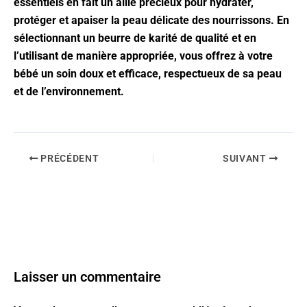
essentiels en fait un allié précieux pour hydrater,
protéger et apaiser la peau délicate des nourrissons. En
sélectionnant un beurre de karité de qualité et en
l’utilisant de manière appropriée, vous offrez à votre
bébé un soin doux et efficace, respectueux de sa peau
et de l’environnement.
PRÉCÉDENT
SUIVANT
Laisser un commentaire