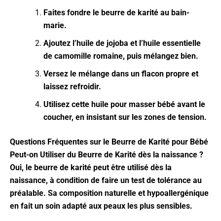
Faites fondre le beurre de karité au bain-
marie.
Ajoutez l’huile de jojoba et l’huile essentielle
de camomille romaine, puis mélangez bien.
Versez le mélange dans un flacon propre et
laissez refroidir.
Utilisez cette huile pour masser bébé avant le
coucher, en insistant sur les zones de tension.
Questions Fréquentes sur le Beurre de Karité pour Bébé
Peut-on Utiliser du Beurre de Karité dès la naissance ?
Oui, le beurre de karité peut être utilisé dès la
naissance, à condition de faire un test de tolérance au
préalable. Sa composition naturelle et hypoallergénique
en fait un soin adapté aux peaux les plus sensibles.